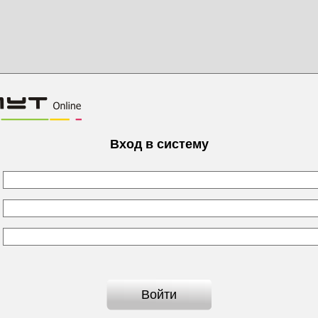
Вход в систему
Войти