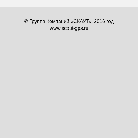
© Группа Компаний «СКАУТ», 2016 год
www.scout-gps.ru