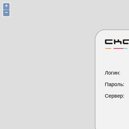
+
−
Логин:
Пароль:
Сервер: